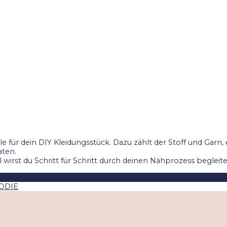
le für dein DIY Kleidungsstück. Dazu zählt der Stoff und Garn, 
aten.
wirst du Schritt für Schritt durch deinen Nähprozess begleite