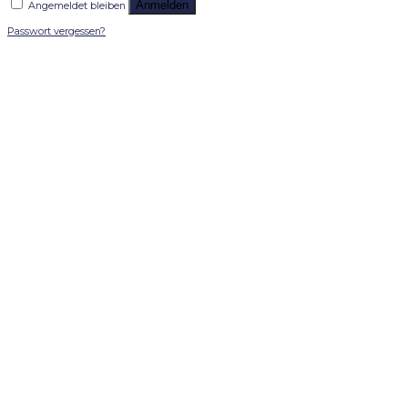
Anmelden
Angemeldet bleiben
Passwort vergessen?