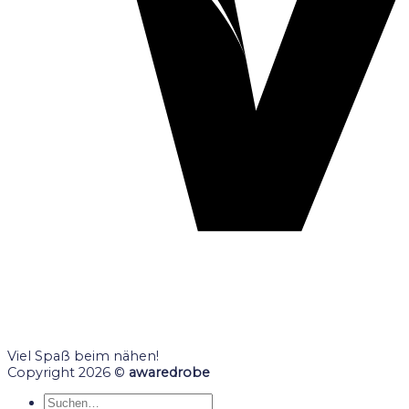
Viel Spaß beim nähen!
Copyright 2026 ©
awaredrobe
Suche