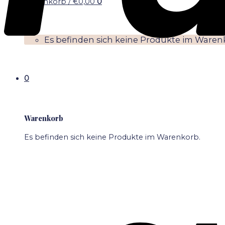
Warenkorb /
€
0,00
0
Es befinden sich keine Produkte im Waren
0
Warenkorb
Es befinden sich keine Produkte im Warenkorb.