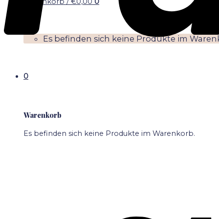
Warenkorb /
€
0,00
0
Es befinden sich keine Produkte im Waren
0
Warenkorb
Es befinden sich keine Produkte im Warenkorb.