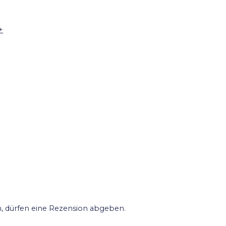
+
, dürfen eine Rezension abgeben.